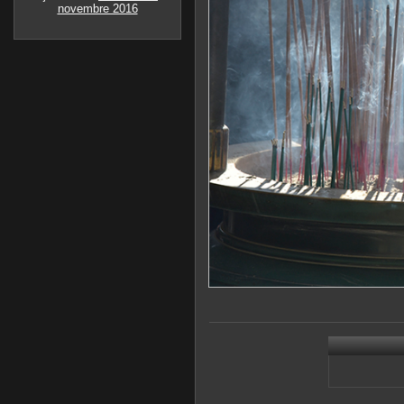
novembre 2016