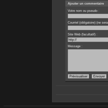
Ajouter un commentaire
Votre nom ou pseudo :
Courriel (obligatoire) (ne sera
Site Web (facultatif) :
Message :