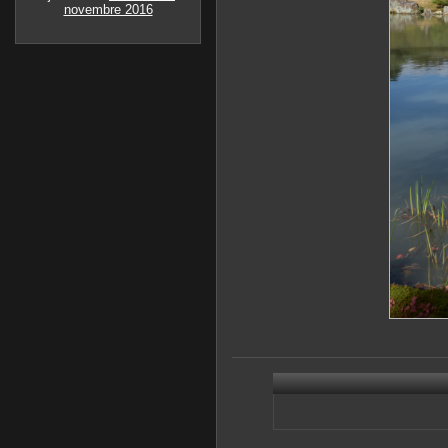
novembre 2016