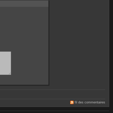
fil des commentaires