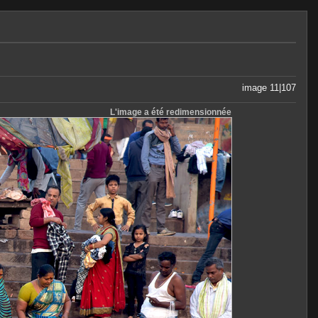
image 11|107
L'image a été redimensionnée