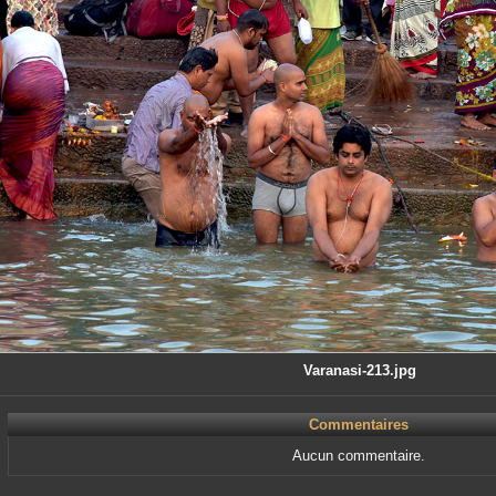
Varanasi-213.jpg
Commentaires
Aucun commentaire.